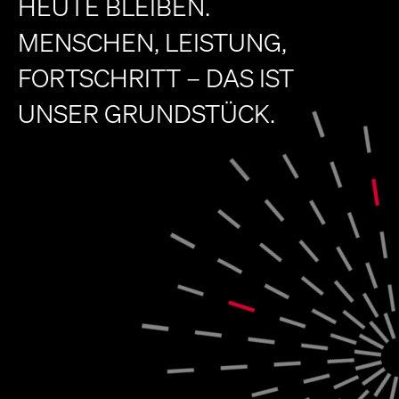
HEUTE BLEIBEN.
MENSCHEN, LEISTUNG,
FORTSCHRITT – DAS IST
UNSER GRUNDSTÜCK.