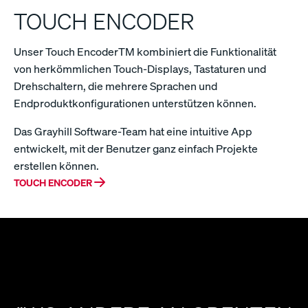
TOUCH ENCODER
Unser Touch EncoderTM kombiniert die Funktionalität
von herkömmlichen Touch-Displays, Tastaturen und
Drehschaltern, die mehrere Sprachen und
Endproduktkonfigurationen unterstützen können.
Das Grayhill Software-Team hat eine intuitive App
entwickelt, mit der Benutzer ganz einfach Projekte
erstellen können.
TOUCH ENCODER