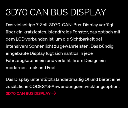
3D70 CAN BUS DISPLAY
Das vielseitige 7-Zoll-3D70-CAN-Bus-Display verfügt
über ein kratzfestes, blendfreies Fenster, das optisch mit
dem LCD verbunden ist, um die Sichtbarkeit bei
intensivem Sonnenlicht zu gewährleisten. Das bündig
eingebaute Display fügt sich nahtlos in jede
Fahrzeugkabine ein und verleiht Ihrem Design ein
modernes Look and Feel.
Das Display unterstützt standardmäßig Qt und bietet eine
zusätzliche CODESYS-Anwendungsentwicklungsoption.
3D70 CAN BUS DISPLAY