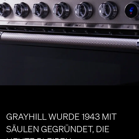
GRAYHILL WURDE 1943 MIT
SÄULEN GEGRÜNDET, DIE