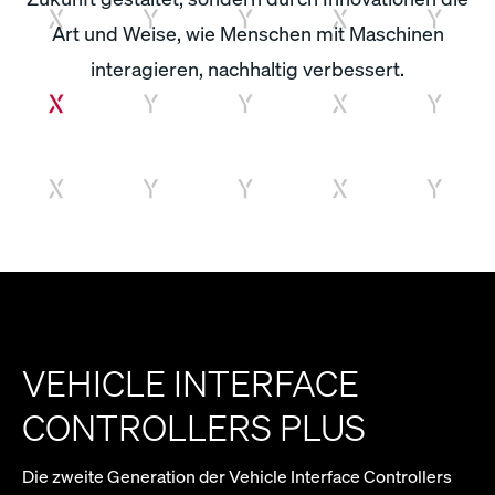
Art und Weise, wie Menschen mit Maschinen
interagieren, nachhaltig verbessert.
VEHICLE INTERFACE
CONTROLLERS PLUS
Die zweite Generation der Vehicle Interface Controllers