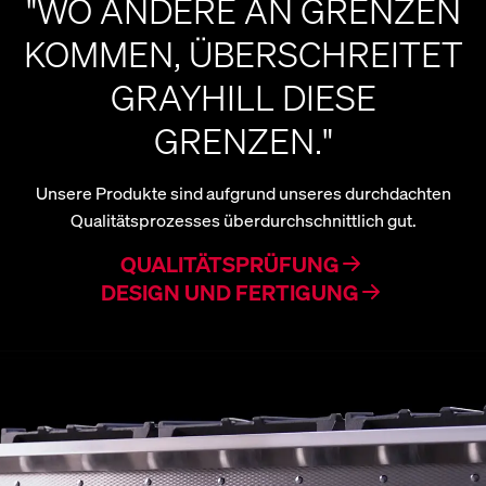
"WO ANDERE AN GRENZEN
KOMMEN, ÜBERSCHREITET
GRAYHILL DIESE
GRENZEN."
Unsere Produkte sind aufgrund unseres durchdachten
Qualitätsprozesses überdurchschnittlich gut.
QUALITÄTSPRÜFUNG
DESIGN UND FERTIGUNG