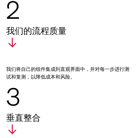
2
我们的流程质量
我们将自己的组件集成到直观界面中，并对每一步进行测
试和复测，以降低成本和风险。
3
垂直整合