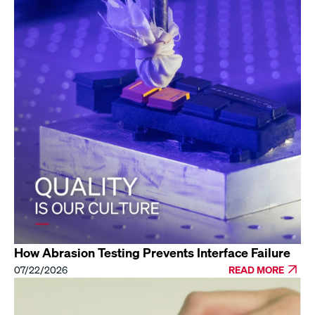
How Abrasion Testing Prevents Interface Failure
07/22/2026
READ MORE