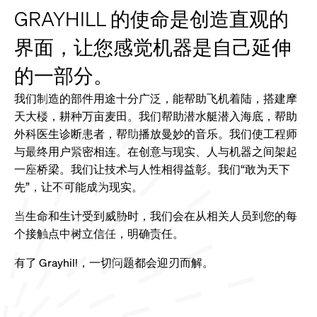
GRAYHILL 的使命是创造直观的
界面，让您感觉机器是自己延伸
的一部分。
我们制造的部件用途十分广泛，能帮助飞机着陆，搭建摩
天大楼，耕种万亩麦田。我们帮助潜水艇潜入海底，帮助
外科医生诊断患者，帮助播放曼妙的音乐。我们使工程师
与最终用户紧密相连。在创意与现实、人与机器之间架起
一座桥梁。我们让技术与人性相得益彰。我们“敢为天下
先”，让不可能成为现实。
当生命和生计受到威胁时，我们会在从相关人员到您的每
个接触点中树立信任，明确责任。
有了 Grayhill，一切问题都会迎刃而解。