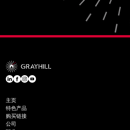
主页
特色产品
购买链接
公司