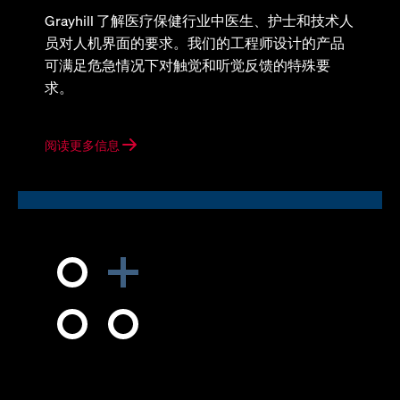
Grayhill 了解医疗保健行业中医生、护士和技术人
员对人机界面的要求。我们的工程师设计的产品
可满足危急情况下对触觉和听觉反馈的特殊要
求。
阅读更多信息