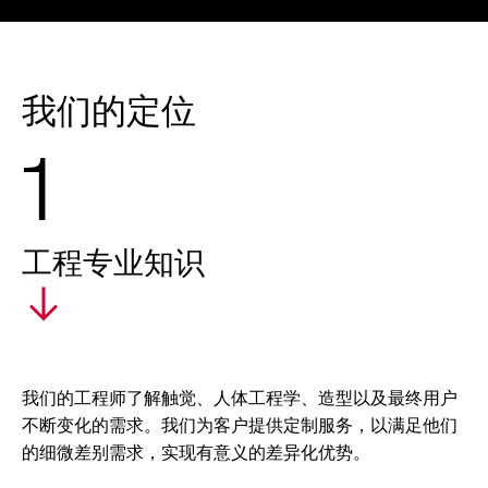
我们的定位
1
工程专业知识
我们的工程师了解触觉、人体工程学、造型以及最终用户
不断变化的需求。我们为客户提供定制服务，以满足他们
的细微差别需求，实现有意义的差异化优势。