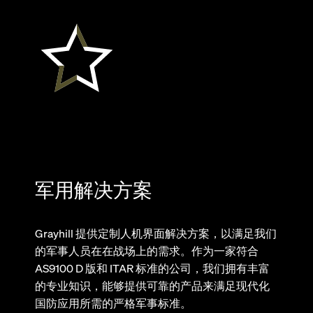
军用解决方案
Grayhill 提供定制人机界面解决方案，以满足我们
的军事人员在在战场上的需求。作为一家符合
AS9100 D 版和 ITAR 标准的公司，我们拥有丰富
的专业知识，能够提供可靠的产品来满足现代化
国防应用所需的严格军事标准。