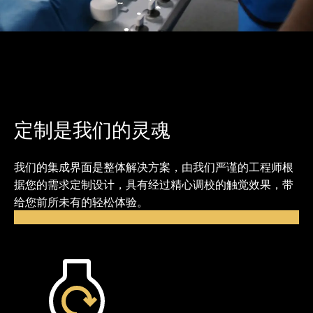
定制是我们的灵魂
我们的集成界面是整体解决方案，由我们严谨的工程师根
据您的需求定制设计，具有经过精心调校的触觉效果，带
给您前所未有的轻松体验。