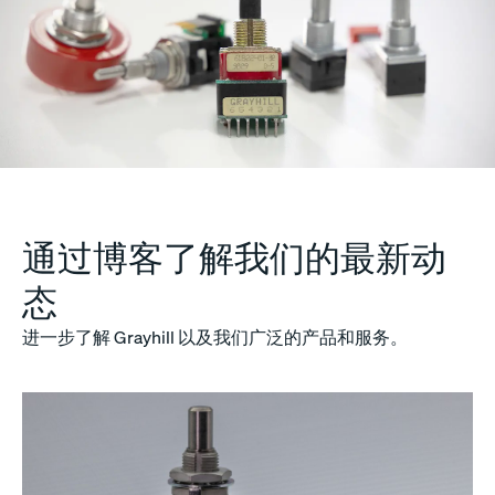
通过博客了解我们的最新动
态
进一步了解 Grayhill 以及我们广泛的产品和服务。