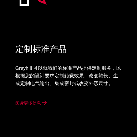
定制标准产品
Grayhill 可以就我们的标准产品提供定制服务，以
根据您的设计要求定制触觉效果、改变轴长、生
成定制电气输出、集成密封或改变外形尺寸。
阅读更多信息