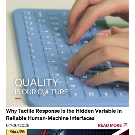
Why Tactile Response Is the Hidden Variable in
Reliable Human-Machine Interfaces
07/08/2026
READ MORE