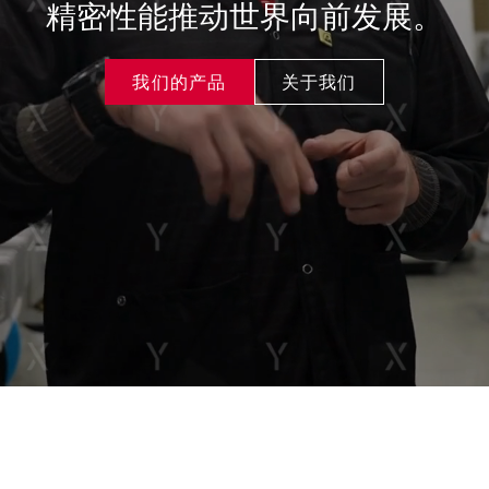
精密性能推动世界向前发展。
我们的产品
关于我们