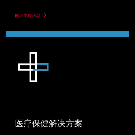
阅读更多信息
医疗保健解决方案