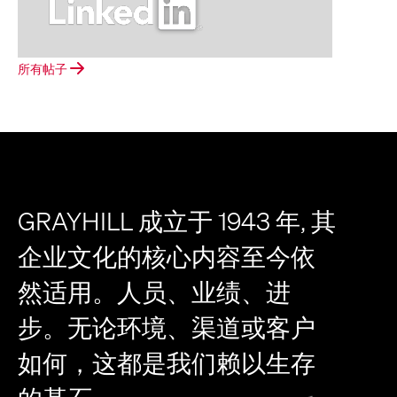
所有帖子
GRAYHILL 成立于 1943 年, 其
企业文化的核心内容至今依
然适用。人员、业绩、进
步。无论环境、渠道或客户
如何，这都是我们赖以生存