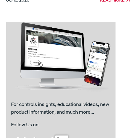
For controls insights, educational videos, new
product information, and much more...
Follow Us on