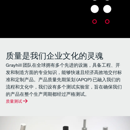
质量是我们企业文化的灵魂
Grayhill 团队在全球拥有多个先进的设施，具备工程、开
发和制造方面的专业知识，能够快速且经济高效地交付标
准和定制产品。产品质量先期策划 (APQP) 已融入我们的
流程和文化中，我们设有多个测试实验室，旨在确保我们
的产品在整个生产周期都经过严格测试。
质量测试