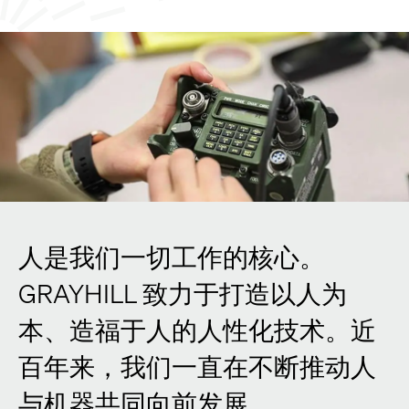
人是我们一切工作的核心。
GRAYHILL 致力于打造以人为
本、造福于人的人性化技术。近
百年来，我们一直在不断推动人
与机器共同向前发展。