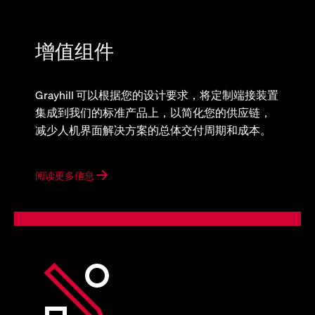
增值组件
Grayhill 可以根据您的设计要求，将定制端接装置
集成到我们的标准产品上，以简化您的供应链，
减少人机界面解决方案的总体交付周期和成本。
阅读更多信息