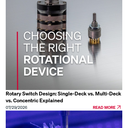
Rotary Switch Design: Single-Deck vs. Multi-Deck
vs. Concentric Explained
07/29/2026
READ MORE