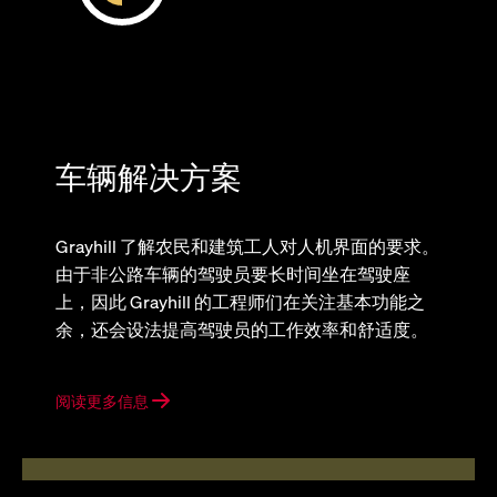
车辆解决方案
Grayhill 了解农民和建筑工人对人机界面的要求。
由于非公路车辆的驾驶员要长时间坐在驾驶座
上，因此 Grayhill 的工程师们在关注基本功能之
余，还会设法提高驾驶员的工作效率和舒适度。
阅读更多信息