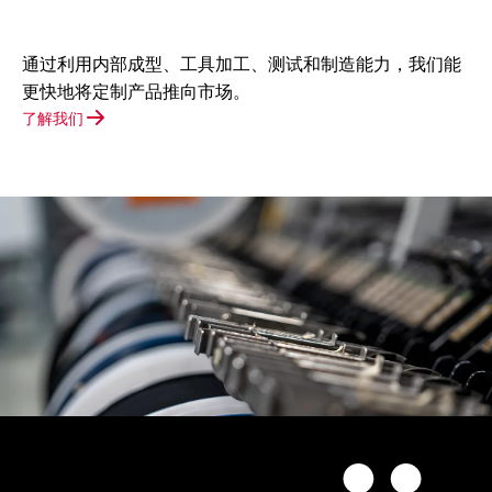
通过利用内部成型、工具加工、测试和制造能力，我们能
更快地将定制产品推向市场。
了解我们