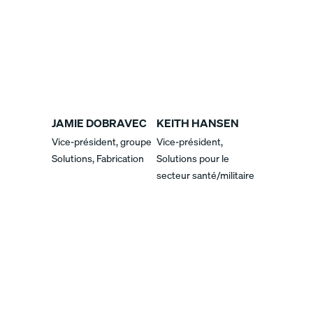
JAMIE DOBRAVEC
KEITH HANSEN
Vice-président, groupe
Vice-président,
Solutions, Fabrication
Solutions pour le
secteur santé/militaire