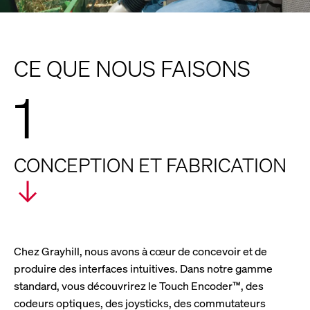
CE QUE NOUS FAISONS
1
CONCEPTION ET FABRICATION
Chez Grayhill, nous avons à cœur de concevoir et de
produire des interfaces intuitives. Dans notre gamme
standard, vous découvrirez le Touch Encoder™, des
codeurs optiques, des joysticks, des commutateurs