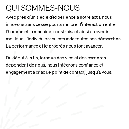
QUI SOMMES-NOUS
Avec près d’un siècle d’expérience à notre actif, nous
innovons sans cesse pour améliorer l’interaction entre
l’homme et la machine, construisant ainsi un avenir
meilleur. L’individu est au cœur de toutes nos démarches.
La performance et le progrès nous font avancer.
Du début à la fin, lorsque des vies et des carrières
dépendent de nous, nous intégrons confiance et
engagement à chaque point de contact, jusqu’à vous.