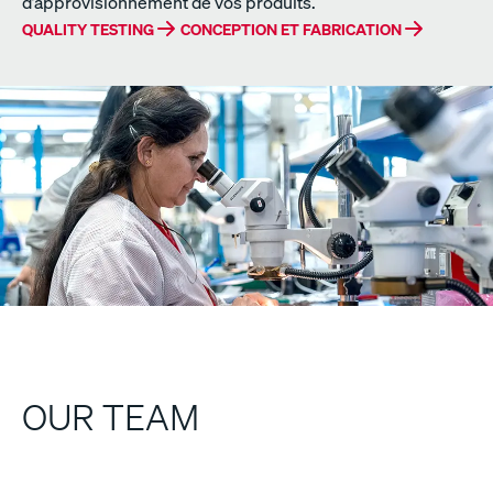
d’approvisionnement de vos produits.
QUALITY TESTING
CONCEPTION ET FABRICATION
OUR TEAM