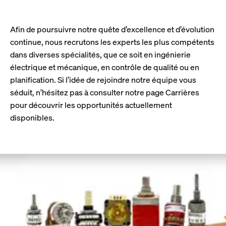
Afin de poursuivre notre quête d’excellence et d’évolution
continue, nous recrutons les experts les plus compétents
dans diverses spécialités, que ce soit en ingénierie
électrique et mécanique, en contrôle de qualité ou en
planification. Si l’idée de rejoindre notre équipe vous
séduit, n’hésitez pas à consulter notre page Carrières
pour découvrir les opportunités actuellement
disponibles.