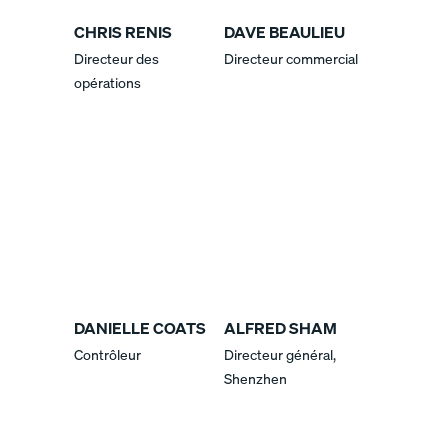
CHRIS RENIS
DAVE BEAULIEU
Directeur des
Directeur commercial
opérations
DANIELLE COATS
ALFRED SHAM
Contrôleur
Directeur général,
Shenzhen