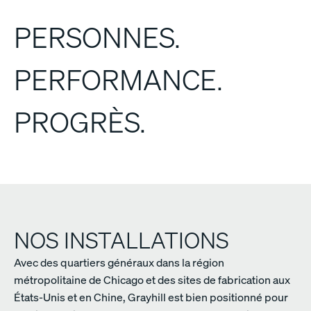
PERSONNES.
PERFORMANCE.
PROGRÈS.
NOS INSTALLATIONS
Avec des quartiers généraux dans la région
métropolitaine de Chicago et des sites de fabrication aux
États-Unis et en Chine, Grayhill est bien positionné pour