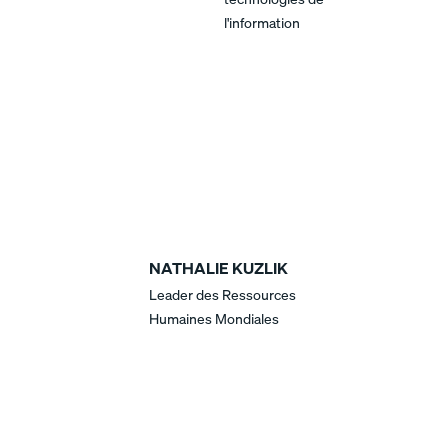
l'information
NATHALIE KUZLIK
Leader des Ressources
Humaines Mondiales