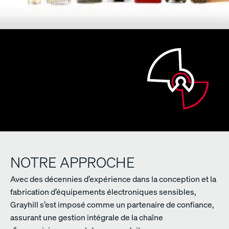
NOTRE APPROCHE
Avec des décennies d’expérience dans la conception et la
fabrication d’équipements électroniques sensibles,
Grayhill s’est imposé comme un partenaire de confiance,
assurant une gestion intégrale de la chaîne