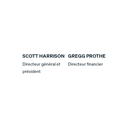
SCOTT HARRISON
GREGG PROTHE
Directeur général et
Directeur financier
président