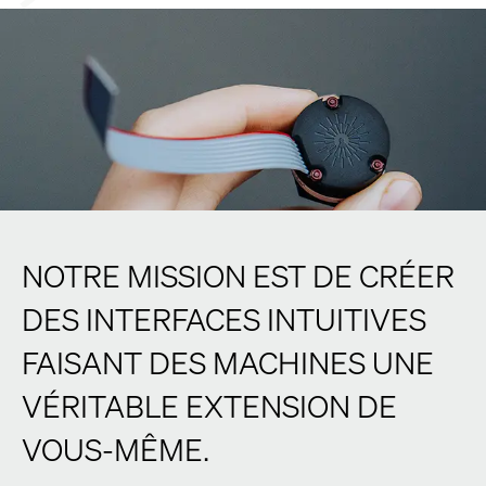
NOTRE MISSION EST DE CRÉER
DES INTERFACES INTUITIVES
FAISANT DES MACHINES UNE
VÉRITABLE EXTENSION DE
VOUS-MÊME.