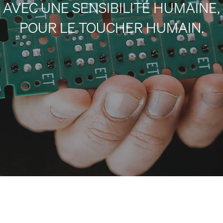
AVEC UNE SENSIBILITÉ HUMAINE,
POUR LE TOUCHER HUMAIN.