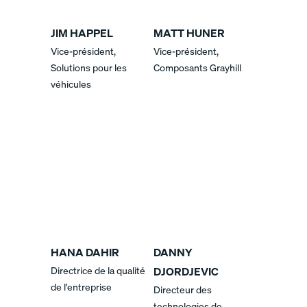
JIM HAPPEL
MATT HUNER
Vice-président,
Vice-président,
Solutions pour les
Composants Grayhill
véhicules
HANA DAHIR
DANNY
Directrice de la qualité
DJORDJEVIC
de l'entreprise
Directeur des
technologies de