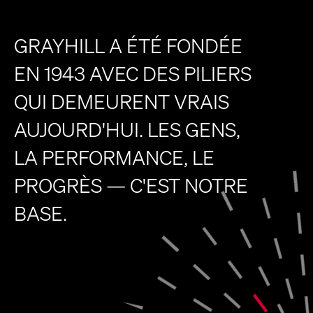
GRAYHILL A ÉTÉ FONDÉE
EN 1943 AVEC DES PILIERS
QUI DEMEURENT VRAIS
AUJOURD'HUI. LES GENS,
LA PERFORMANCE, LE
PROGRÈS — C'EST NOTRE
BASE.