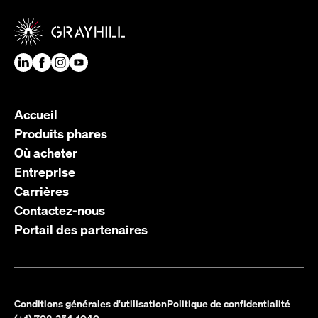
Accueil
Produits phares
Où acheter
Entreprise
Carrières
Contactez-nous
Portail des partenaires
Conditions générales d'utilisation
Politique de confidentialité
(+1) 708-354-1040