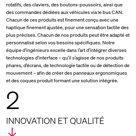
rotatifs, des claviers, des boutons-poussoirs, ainsi que
des commandes dédiées aux véhicules via le bus CAN.
Chacun de ces produits est finement conçu avec une
haptique finement ajustée, pour une sensation tactile des
plus précises. Chacun de nos produits peut être adapté et
personnalisé selon vos besoins spécifiques. Notre
équipe d’ingénieurs excelle dans l’art d’intégrer diverses
technologies d’interface – qu’il s’agisse de nos produits
phares, d’écrans, de technologie tactile ou de détection de
mouvement – afin de créer des panneaux ergonomiques
et des coques produit formant une solution intégrée.
2
INNOVATION ET QUALITÉ