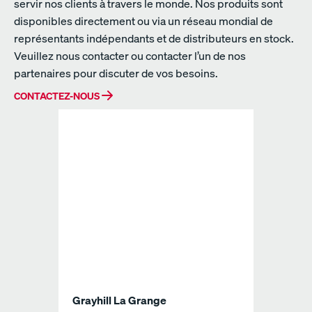
servir nos clients à travers le monde. Nos produits sont
disponibles directement ou via un réseau mondial de
représentants indépendants et de distributeurs en stock.
Veuillez nous contacter ou contacter l’un de nos
partenaires pour discuter de vos besoins.
CONTACTEZ-NOUS
Grayhill La Grange