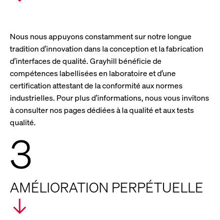
Nous nous appuyons constamment sur notre longue
tradition d’innovation dans la conception et la fabrication
d’interfaces de qualité. Grayhill bénéficie de
compétences labellisées en laboratoire et d’une
certification attestant de la conformité aux normes
industrielles. Pour plus d’informations, nous vous invitons
à consulter nos pages dédiées à la qualité et aux tests
qualité.
3
AMÉLIORATION PERPÉTUELLE