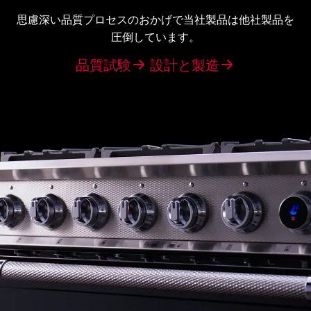
思慮深い品質プロセスのおかげで当社製品は他社製品を
圧倒しています。
品質試験
設計と製造