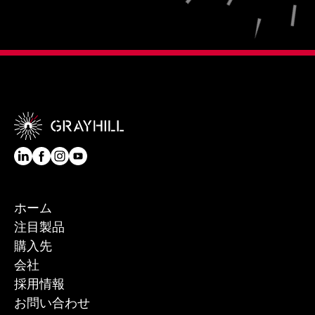
ホーム
注目製品
購入先
会社
採用情報
お問い合わせ