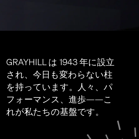
GRAYHILL は 1943 年に設立
され、今日も変わらない柱
を持っています。人々、パ
フォーマンス、進歩——こ
れが私たちの基盤です。