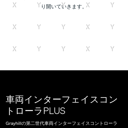
り開いていきます。
車両インターフェイスコン
トローラPLUS
Grayhillの第二世代車両インターフェイスコントローラ