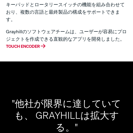
キーパッドとロータリースイッチの機能を組み合わせて
おり、複数の言語と最終製品の構成をサポートできま
す。
Grayhillのソフトウェアチームは、ユーザーが容易にプロ
ジェクトを作成できる直観的なアプリを開発しました。
TOUCH ENCODER
"他社が限界に達していて
も、 GRAYHILLは拡大す
る。"