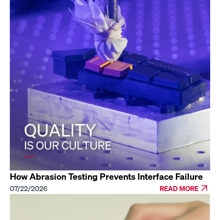
How Abrasion Testing Prevents Interface Failure
07/22/2026
READ MORE