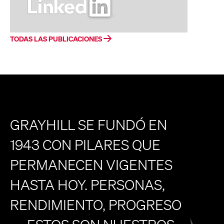
TODAS LAS PUBLICACIONES
GRAYHILL SE FUNDÓ EN
1943 CON PILARES QUE
PERMANECEN VIGENTES
HASTA HOY. PERSONAS,
RENDIMIENTO, PROGRESO