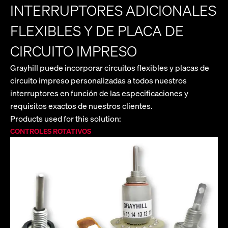
INTERRUPTORES ADICIONALES
FLEXIBLES Y DE PLACA DE
CIRCUITO IMPRESO
Grayhill puede incorporar circuitos flexibles y placas de
circuito impreso personalizadas a todos nuestros
interruptores en función de las especificaciones y
requisitos exactos de nuestros clientes.
Products used for this solution:
CONTROLES ROTATIVOS