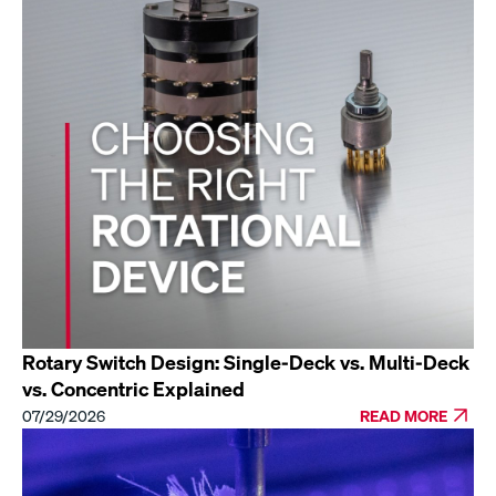
Rotary Switch Design: Single-Deck vs. Multi-Deck
vs. Concentric Explained
07/29/2026
READ MORE