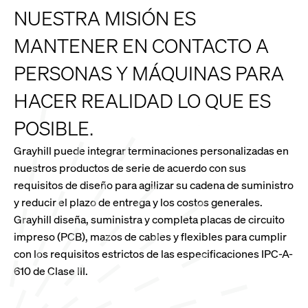
NUESTRA MISIÓN ES
MANTENER EN CONTACTO A
PERSONAS Y MÁQUINAS PARA
HACER REALIDAD LO QUE ES
POSIBLE.
Grayhill puede integrar terminaciones personalizadas en
nuestros productos de serie de acuerdo con sus
requisitos de diseño para agilizar su cadena de suministro
y reducir el plazo de entrega y los costos generales.
Grayhill diseña, suministra y completa placas de circuito
impreso (PCB), mazos de cables y flexibles para cumplir
con los requisitos estrictos de las especificaciones IPC-A-
610 de Clase III.