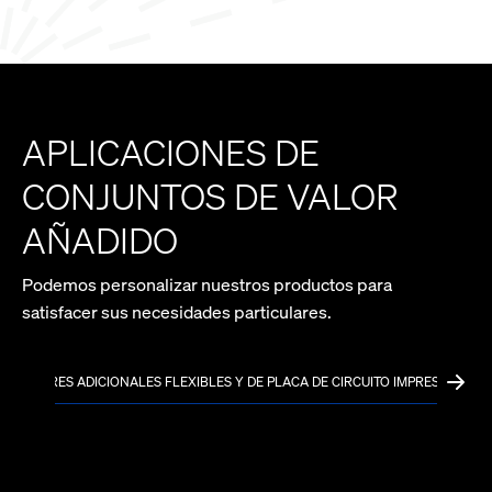
APLICACIONES DE
CONJUNTOS DE VALOR
AÑADIDO
Podemos personalizar nuestros productos para
satisfacer sus necesidades particulares.
RRUPTORES ADICIONALES FLEXIBLES Y DE PLACA DE CIRCUITO IMPRESO
CIRCU