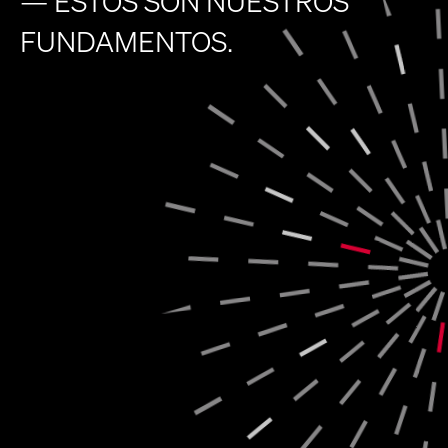
— ESTOS SON NUESTROS
FUNDAMENTOS.