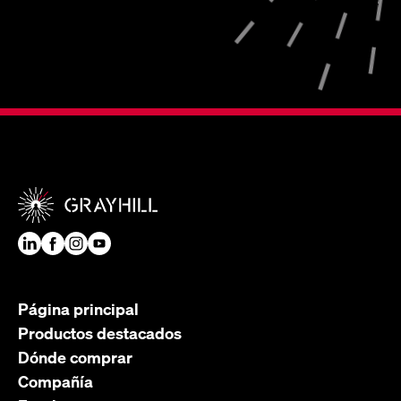
Página principal
Productos destacados
Dónde comprar
Compañía