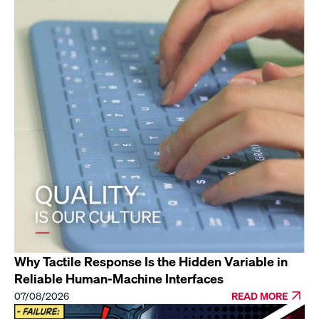
Why Tactile Response Is the Hidden Variable in
Reliable Human-Machine Interfaces
07/08/2026
READ MORE