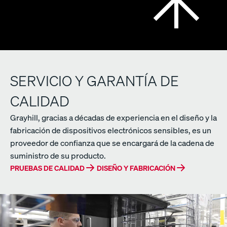
SERVICIO Y GARANTÍA DE
CALIDAD
Grayhill, gracias a décadas de experiencia en el diseño y la
fabricación de dispositivos electrónicos sensibles, es un
proveedor de confianza que se encargará de la cadena de
suministro de su producto.
PRUEBAS DE CALIDAD
DISEÑO Y FABRICACIÓN