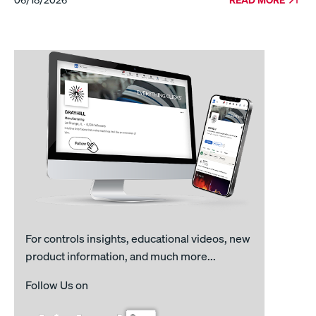
For controls insights, educational videos, new
product information, and much more...
Follow Us on