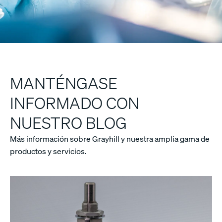
MANTÉNGASE
INFORMADO CON
NUESTRO BLOG
Más información sobre Grayhill y nuestra amplia gama de
productos y servicios.